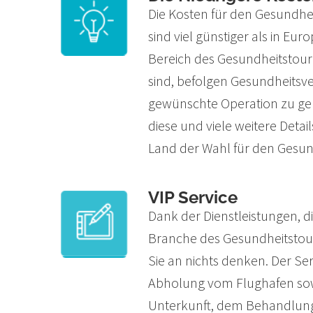
Die Kosten für den Gesundhei
sind viel günstiger als in Euro
Bereich des Gesundheitstouri
sind, befolgen Gesundheitsv
gewünschte Operation zu ger
diese und viele weitere Deta
Land der Wahl für den Gesun
VIP Service
Dank der Dienstleistungen, die
Branche des Gesundheitstou
Sie an nichts denken. Der Ser
Abholung vom Flughafen sow
Unterkunft, dem Behandlung