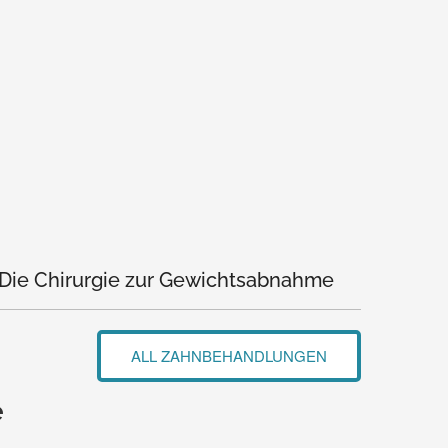
Die Chirurgie zur Gewichtsabnahme
ALL ZAHNBEHANDLUNGEN
e