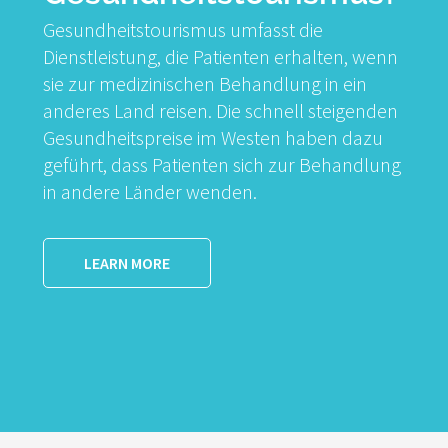
Gesundheitstourismus umfasst die
Dienstleistung, die Patienten erhalten, wenn
sie zur medizinischen Behandlung in ein
anderes Land reisen. Die schnell steigenden
Gesundheitspreise im Westen haben dazu
geführt, dass Patienten sich zur Behandlung
in andere Länder wenden.
LEARN MORE