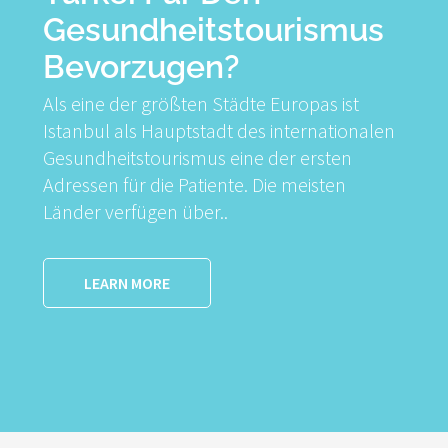
Gesundheitstourismus
Bevorzugen?
Als eine der größten Städte Europas ist
Istanbul als Hauptstadt des internationalen
Gesundheitstourismus eine der ersten
Adressen für die Patiente. Die meisten
Länder verfügen über..
LEARN MORE