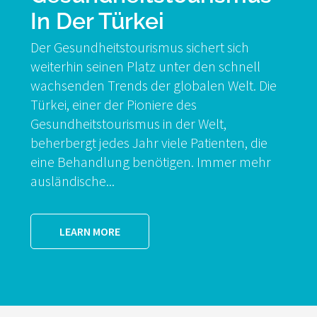
In Der Türkei
Der Gesundheitstourismus sichert sich
weiterhin seinen Platz unter den schnell
wachsenden Trends der globalen Welt. Die
Türkei, einer der Pioniere des
Gesundheitstourismus in der Welt,
beherbergt jedes Jahr viele Patienten, die
eine Behandlung benötigen. Immer mehr
ausländische...
LEARN MORE